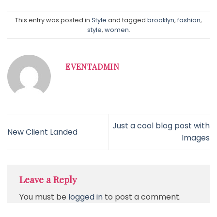
This entry was posted in
Style
and tagged
brooklyn
,
fashion
,
style
,
women
.
EVENTADMIN
Just a cool blog post with
New Client Landed
Images
Leave a Reply
You must be
logged in
to post a comment.