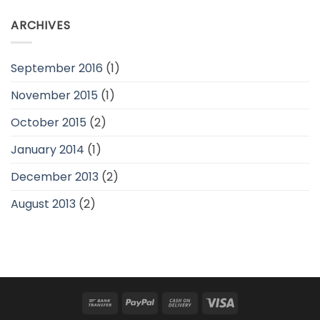
ARCHIVES
September 2016
(1)
November 2015
(1)
October 2015
(2)
January 2014
(1)
December 2013
(2)
August 2013
(2)